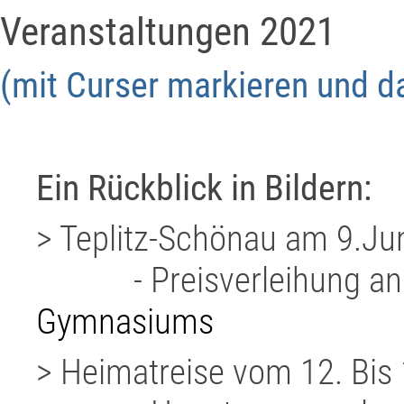
Veranstaltungen 2021
(mit Curser markieren und d
Ein Rückblick in Bildern:
> Teplitz-Schönau am 9.Ju
- Preisverleihung an ein
Gymnasiums
> Heimatreise vom 12. Bis