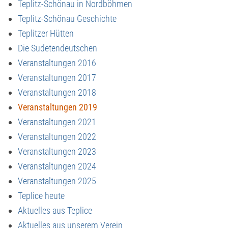
Teplitz-Schönau in Nordböhmen
Teplitz-Schönau Geschichte
Teplitzer Hütten
Die Sudetendeutschen
Veranstaltungen 2016
Veranstaltungen 2017
Veranstaltungen 2018
Veranstaltungen 2019
Veranstaltungen 2021
Veranstaltungen 2022
Veranstaltungen 2023
Veranstaltungen 2024
Veranstaltungen 2025
Teplice heute
Aktuelles aus Teplice
Aktuelles aus unserem Verein