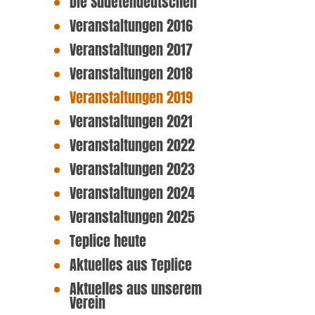
Die Sudetendeutschen
Veranstaltungen 2016
Veranstaltungen 2017
Veranstaltungen 2018
Veranstaltungen 2019
Veranstaltungen 2021
Veranstaltungen 2022
Veranstaltungen 2023
Veranstaltungen 2024
Veranstaltungen 2025
Teplice heute
Aktuelles aus Teplice
Aktuelles aus unserem
Verein