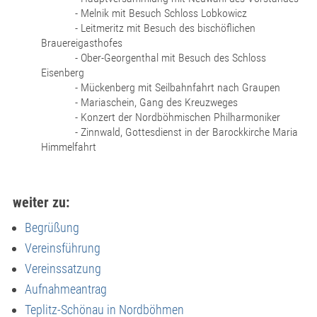
- Melnik mit Besuch Schloss Lobkowicz
- Leitmeritz mit Besuch des bischöflichen
Brauereigasthofes
- Ober-Georgenthal mit Besuch des Schloss
Eisenberg
- Mückenberg mit Seilbahnfahrt nach Graupen
- Mariaschein, Gang des Kreuzweges
- Konzert der Nordböhmischen Philharmoniker
- Zinnwald, Gottesdienst in der Barockkirche Maria
Himmelfahrt
weiter zu:
Begrüßung
Vereinsführung
Vereinssatzung
Aufnahmeantrag
Teplitz-Schönau in Nordböhmen