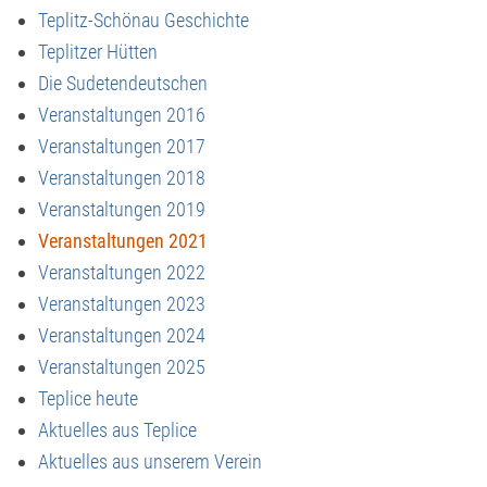
Teplitz-Schönau Geschichte
Teplitzer Hütten
Die Sudetendeutschen
Veranstaltungen 2016
Veranstaltungen 2017
Veranstaltungen 2018
Veranstaltungen 2019
Veranstaltungen 2021
Veranstaltungen 2022
Veranstaltungen 2023
Veranstaltungen 2024
Veranstaltungen 2025
Teplice heute
Aktuelles aus Teplice
Aktuelles aus unserem Verein