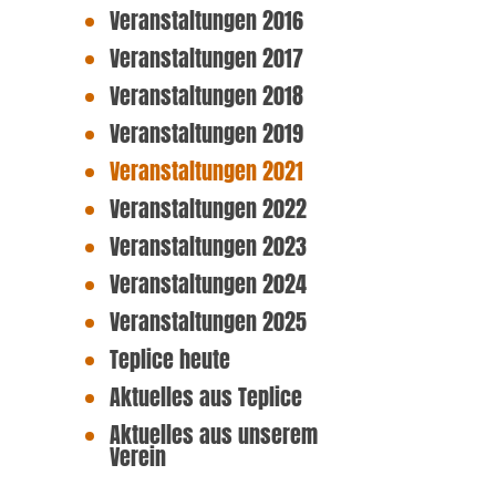
Veranstaltungen 2016
Veranstaltungen 2017
Veranstaltungen 2018
Veranstaltungen 2019
Veranstaltungen 2021
Veranstaltungen 2022
Veranstaltungen 2023
Veranstaltungen 2024
Veranstaltungen 2025
Teplice heute
Aktuelles aus Teplice
Aktuelles aus unserem
Verein